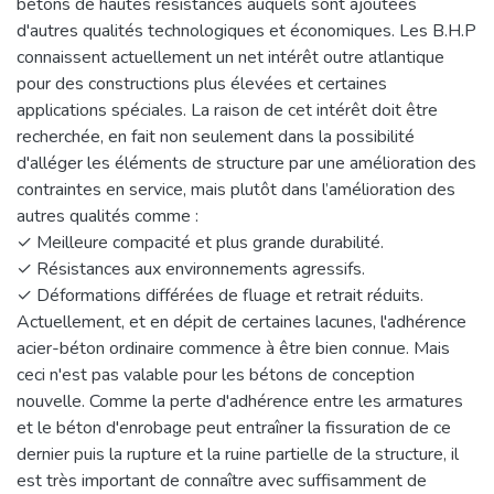
bétons de hautes résistances auquels sont ajoutées
d'autres qualités technologiques et économiques. Les B.H.P
connaissent actuellement un net intérêt outre atlantique
pour des constructions plus élevées et certaines
applications spéciales. La raison de cet intérêt doit être
recherchée, en fait non seulement dans la possibilité
d'alléger les éléments de structure par une amélioration des
contraintes en service, mais plutôt dans l’amélioration des
autres qualités comme :
✓ Meilleure compacité et plus grande durabilité.
✓ Résistances aux environnements agressifs.
✓ Déformations différées de fluage et retrait réduits.
Actuellement, et en dépit de certaines lacunes, l'adhérence
acier-béton ordinaire commence à être bien connue. Mais
ceci n'est pas valable pour les bétons de conception
nouvelle. Comme la perte d'adhérence entre les armatures
et le béton d'enrobage peut entraîner la fissuration de ce
dernier puis la rupture et la ruine partielle de la structure, il
est très important de connaître avec suffisamment de