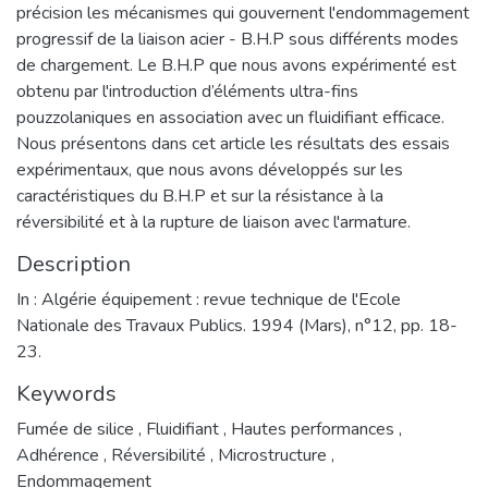
précision les mécanismes qui gouvernent l'endommagement
progressif de la liaison acier - B.H.P sous différents modes
de chargement. Le B.H.P que nous avons expérimenté est
obtenu par l'introduction d’éléments ultra-fins
pouzzolaniques en association avec un fluidifiant efficace.
Nous présentons dans cet article les résultats des essais
expérimentaux, que nous avons développés sur les
caractéristiques du B.H.P et sur la résistance à la
réversibilité et à la rupture de liaison avec l'armature.
Description
In : Algérie équipement : revue technique de l'Ecole
Nationale des Travaux Publics. 1994 (Mars), n°12, pp. 18-
23.
Keywords
Fumée de silice
,
Fluidifiant
,
Hautes performances
,
Adhérence
,
Réversibilité
,
Microstructure
,
Endommagement