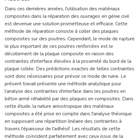
Dans ces dernières années, l'utilisation des matériaux
composites dans la réparation des ouvrages en génie civil
est devenue une solution prometteuse et efficace. Cette
méthode de réparation consiste à coller des plaques
composites sur des poutres. Cependant, le mode de rupture
le plus important de ces poutres renforcées est le
décollement de la plaque composite en raison des
contraintes d'interface élevées à la proximité du bord de la
plaque collée. Des prédictions exactes de telles contraintes
sont donc nécessaires pour prévoir ce mode de ruine. Le
présent travail présente une méthode analytique pour
l’analyse des contraintes d'interface dans les poutres en
béton armé réhabilité par des plaques en composites. Dans
cette étude, la nature anisotropique des matériaux
composites a été prise en compte dans l'analyse théorique
en supposant une répartition linéaire des contraintes à
travers l'épaisseur de l'adhésif. Les résultats de cette
méthode coïncident parfaitement avec ceux issus de la