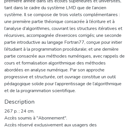
première année dans les écoles supérieures et universités,
tant dans le cadre du système LMD que de l’ancien
système. Il se compose de trois volets complémentaires :
une première partie théorique consacrée à l’écriture et à
l’analyse d’algorithmes, couvrant les structures itératives et
récursives, accompagnée d’exercices corrigés; une seconde
partie introductive au langage Fortran77, conçue pour initier
l’étudiant à la programmation procédurale; et une dernière
partie consacrée aux méthodes numériques, avec rappels de
cours et formalisation algorithmique des méthodes
abordées en analyse numérique. Par son approche
progressive et structurée, cet ouvrage constitue un outil
pédagogique solide pour l’apprentissage de l’algorithmique
et de la programmation scientifique.
Description
267 p. ; 24 cm.
Accès soumis à "Abonnement".
Accès réservé exclusivement aux usagers des