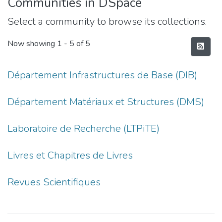
Communities in DSpace
Select a community to browse its collections.
Now showing
1 - 5 of 5
Département Infrastructures de Base (DIB)
Département Matériaux et Structures (DMS)
Laboratoire de Recherche (LTPiTE)
Livres et Chapitres de Livres
Revues Scientifiques