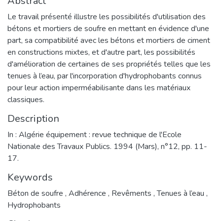
Abstract
Le travail présenté illustre les possibilités d'utilisation des
bétons et mortiers de soufre en mettant en évidence d'une
part, sa compatibilité avec les bétons et mortiers de ciment
en constructions mixtes, et d'autre part, les possibilités
d'amélioration de certaines de ses propriétés telles que les
tenues à l’eau, par l'incorporation d'hydrophobants connus
pour leur action imperméabilisante dans les matériaux
classiques.
Description
In : Algérie équipement : revue technique de l'Ecole
Nationale des Travaux Publics. 1994 (Mars), n°12, pp. 11-
17.
Keywords
Béton de soufre
,
Adhérence
,
Revêments
,
Tenues à l’eau
,
Hydrophobants