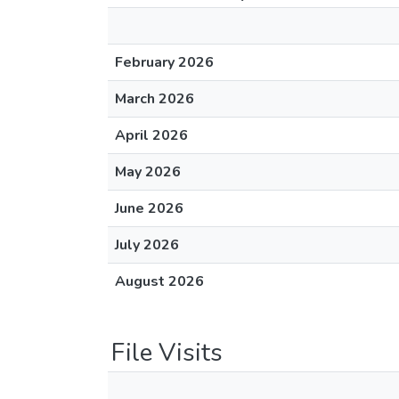
February 2026
March 2026
April 2026
May 2026
June 2026
July 2026
August 2026
File Visits