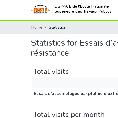
DSPACE de l'École Nationale
Supérieure des Travaux Publics
Home
Statistics
Statistics for Essais d
résistance
Total visits
Essais d’assemblages par platine d’extré
Total visits per month