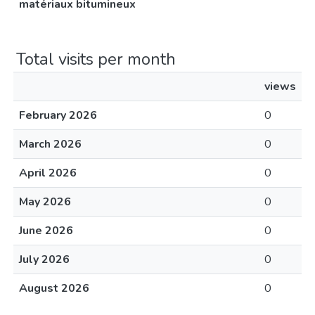
matériaux bitumineux
Total visits per month
views
February 2026
0
March 2026
0
April 2026
0
May 2026
0
June 2026
0
July 2026
0
August 2026
0