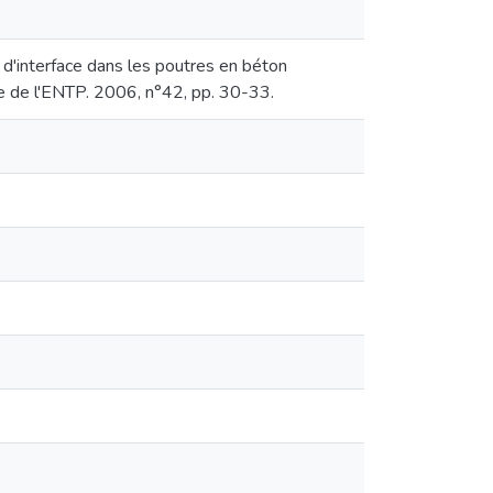
s d'interface dans les poutres en béton
e de l'ENTP. 2006, n°42, pp. 30-33.