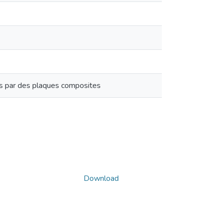
es par des plaques composites
Download