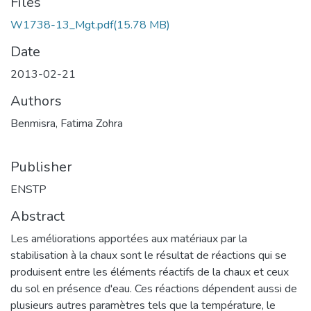
Files
W1738-13_Mgt.pdf
(15.78 MB)
Date
2013-02-21
Authors
Benmisra, Fatima Zohra
Publisher
ENSTP
Abstract
Les améliorations apportées aux matériaux par la
stabilisation à la chaux sont le résultat de réactions qui se
produisent entre les éléments réactifs de la chaux et ceux
du sol en présence d'eau. Ces réactions dépendent aussi de
plusieurs autres paramètres tels que la température, le