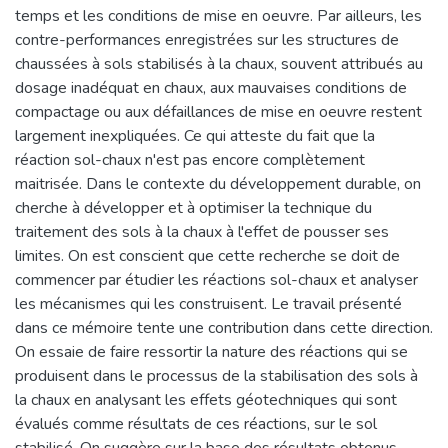
temps et les conditions de mise en oeuvre. Par ailleurs, les
contre-performances enregistrées sur les structures de
chaussées à sols stabilisés à la chaux, souvent attribués au
dosage inadéquat en chaux, aux mauvaises conditions de
compactage ou aux défaillances de mise en oeuvre restent
largement inexpliquées. Ce qui atteste du fait que la
réaction sol-chaux n'est pas encore complètement
maitrisée. Dans le contexte du développement durable, on
cherche à développer et à optimiser la technique du
traitement des sols à la chaux à l'effet de pousser ses
limites. On est conscient que cette recherche se doit de
commencer par étudier les réactions sol-chaux et analyser
les mécanismes qui les construisent. Le travail présenté
dans ce mémoire tente une contribution dans cette direction.
On essaie de faire ressortir la nature des réactions qui se
produisent dans le processus de la stabilisation des sols à
la chaux en analysant les effets géotechniques qui sont
évalués comme résultats de ces réactions, sur le sol